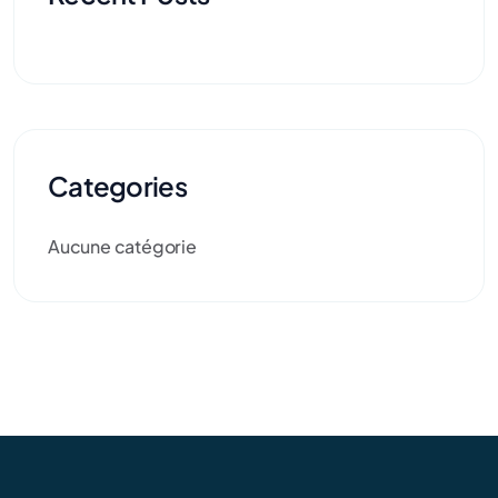
Categories
Aucune catégorie