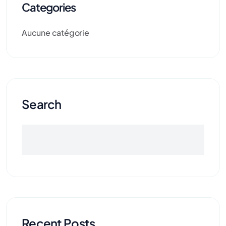
Categories
Aucune catégorie
Search
Recent Posts