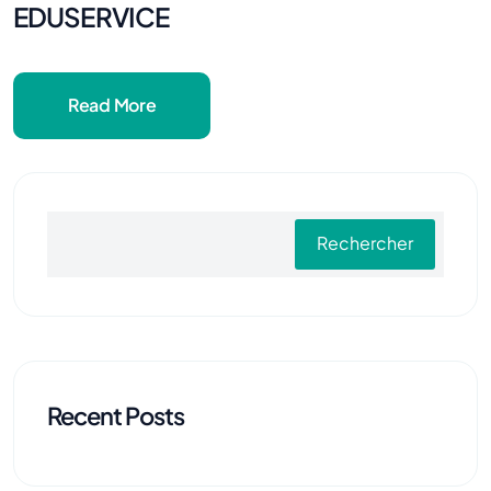
EDUSERVICE
Read More
Rechercher
Recent Posts