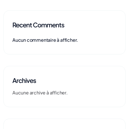
Recent Comments
Aucun commentaire à afficher.
Archives
Aucune archive à afficher.