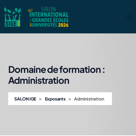
Domaine de formation :
Administration
>
>
SALON IGE
Exposants
Administration