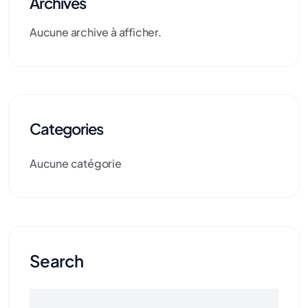
Archives
Aucune archive à afficher.
Categories
Aucune catégorie
Search