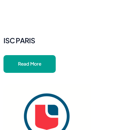
ISC PARIS
Read More