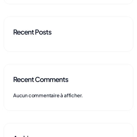
Recent Posts
Recent Comments
Aucun commentaire à afficher.