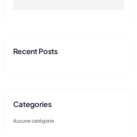
Recent Posts
Categories
Aucune catégorie