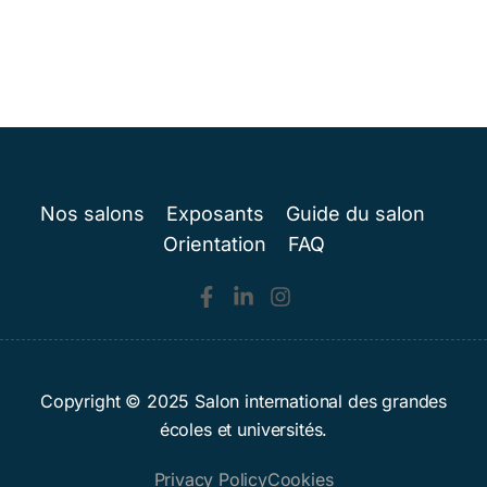
Nos salons
Exposants
Guide du salon
Orientation
FAQ
Copyright © 2025 Salon international des grandes
écoles et universités.
Privacy Policy
Cookies