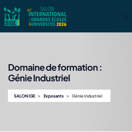
Domaine de formation :
Génie Industriel
>
>
SALON IGE
Exposants
Génie Industriel