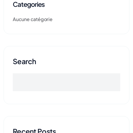
Categories
Aucune catégorie
Search
Recent Posts