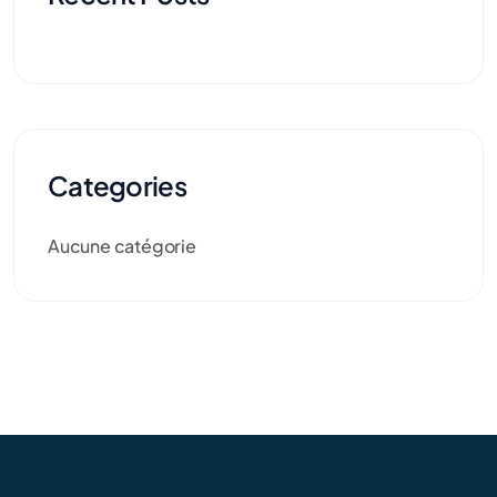
Categories
Aucune catégorie