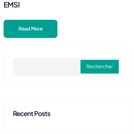
EMSI
Read More
Rechercher
Recent Posts