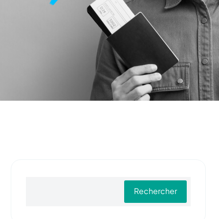
Rechercher