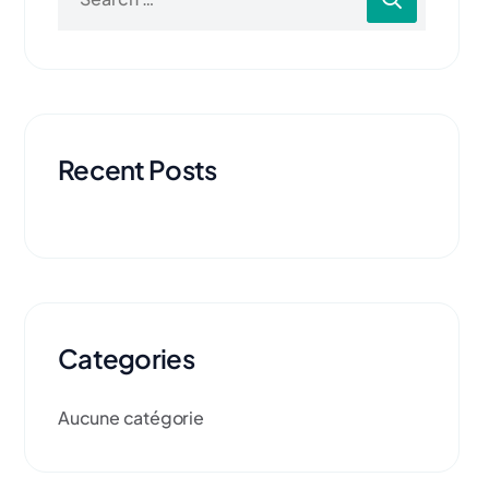
Recent Posts
Categories
Aucune catégorie