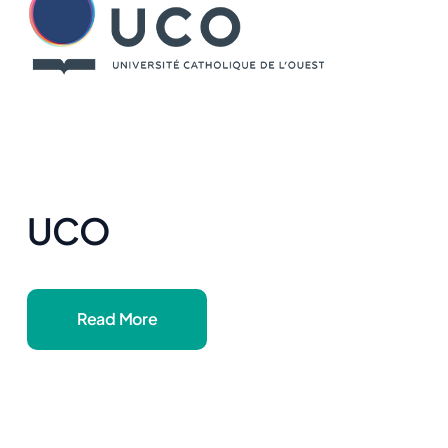
UCO
Read More