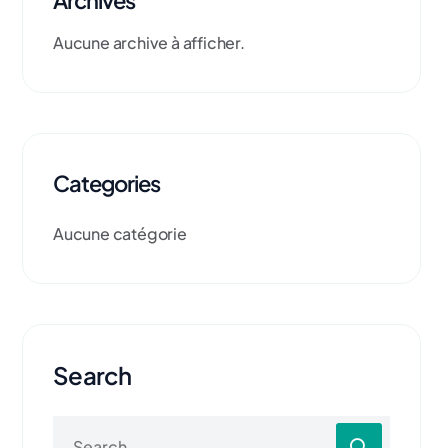
Archives
Aucune archive à afficher.
Categories
Aucune catégorie
Search