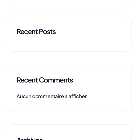
Recent Posts
Recent Comments
Aucun commentaire à afficher.