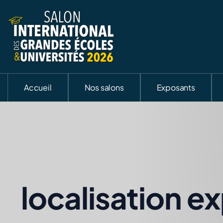
Accueil
Nos salons
Exposants
localisation e