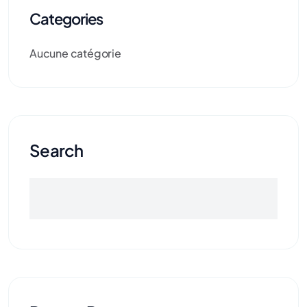
Categories
Aucune catégorie
Search