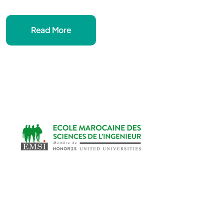
Read More