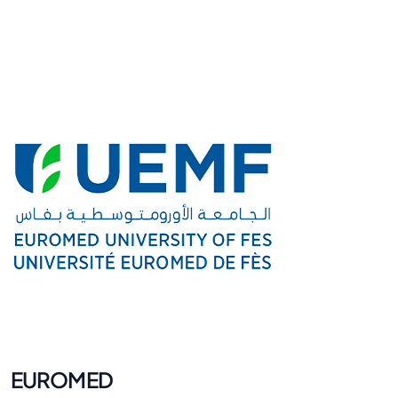
EUROMED