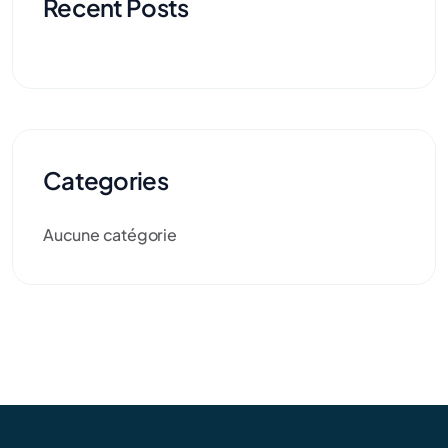
Recent Posts
Categories
Aucune catégorie