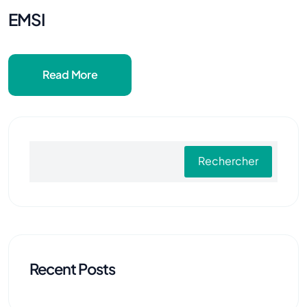
EMSI
Read More
Rechercher
Recent Posts