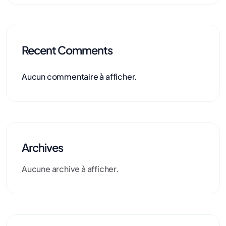
Recent Comments
Aucun commentaire à afficher.
Archives
Aucune archive à afficher.