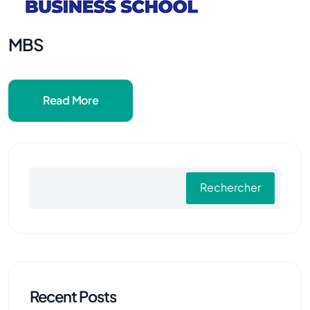
MBS
Read More
Rechercher
Recent Posts