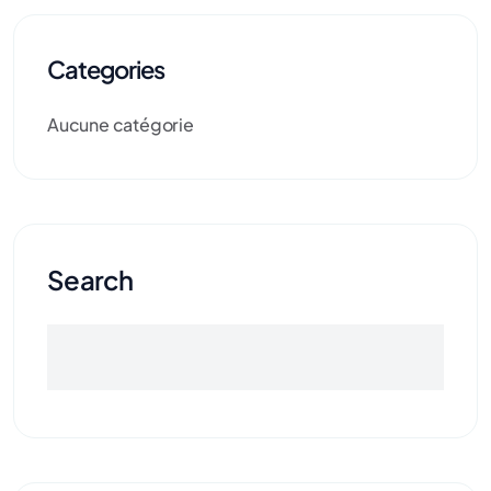
Categories
Aucune catégorie
Search