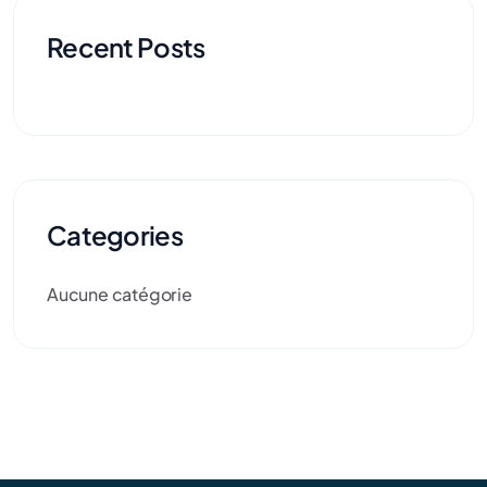
Recent Posts
Categories
Aucune catégorie