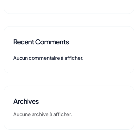
Recent Comments
Aucun commentaire à afficher.
Archives
Aucune archive à afficher.