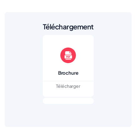
Téléchargement
Brochure
Télécharger