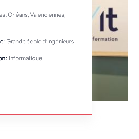
es, Orléans, Valenciennes,
t:
Grande école d’ingénieurs
on:
Informatique