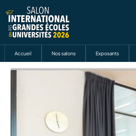
Accueil
Nos salons
Exposants