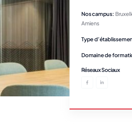
Nos campus:
Bruxell
Amiens
Type d’établissemen
Domaine de formati
Réseaux Sociaux