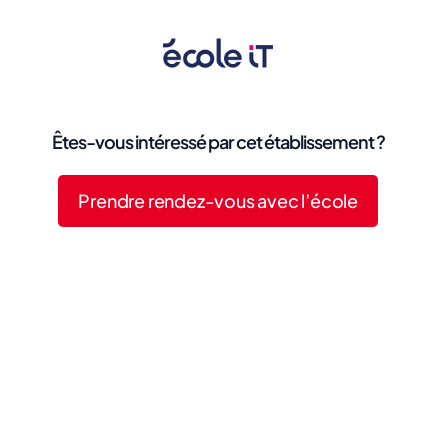
Êtes-vous intéressé par cet établissement ?
Prendre rendez-vous avec l’école