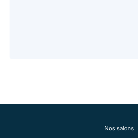
Nos salons