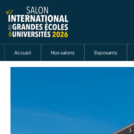
Accueil
Nos salons
Exposants