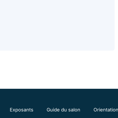
Exposants
Guide du salon
Orientatio