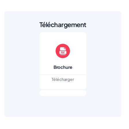
Téléchargement
Brochure
Télécharger