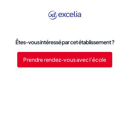
Êtes-vous intéressé par cet établissement ?
Prendre rendez-vous avec l’école