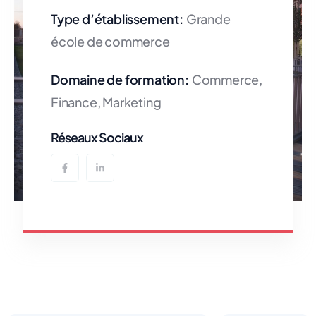
Type d’établissement:
Grande
école de commerce
Domaine de formation:
Commerce,
Finance, Marketing
Réseaux Sociaux