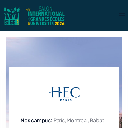
Nos campus:
Paris, Montreal, Rabat