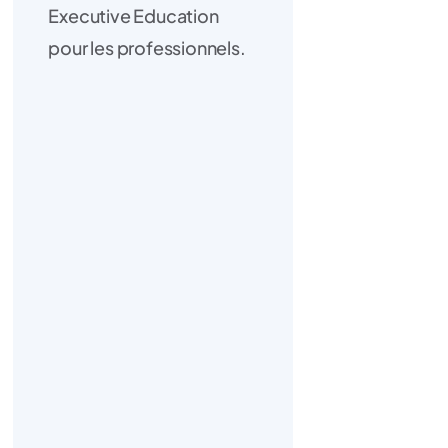
Executive Education
pour les professionnels.