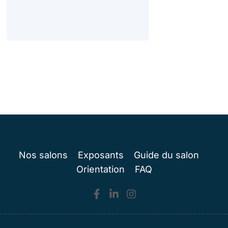
Nos salons
Exposants
Guide du salon
Orientation
FAQ